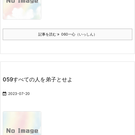
記事を読む
060一心（いっしん）
059すべての人を弟子とせよ

2023-07-20