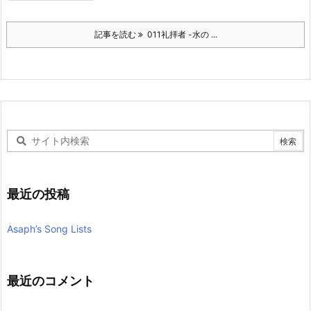
記事を読む
011礼拝者 -水の ...
最近の投稿
Asaph’s Song Lists
最近のコメント