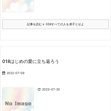
記事を読む
059すべての人を弟子とせよ
018はじめの愛に立ち返ろう

2022-07-09

2023-07-20