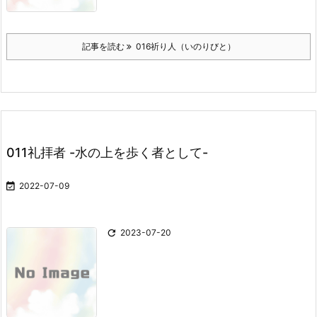
記事を読む
016祈り人（いのりびと）
011礼拝者 -水の上を歩く者として-

2022-07-09

2023-07-20