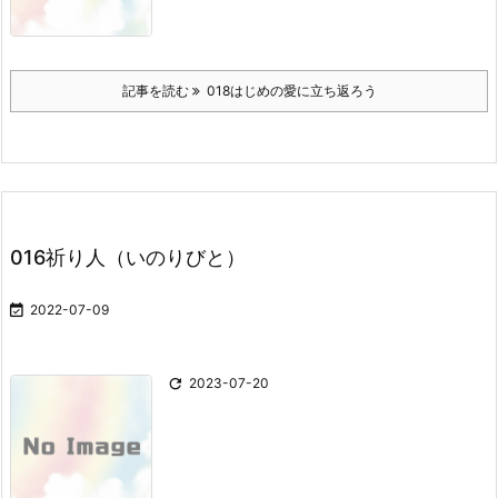
記事を読む
018はじめの愛に立ち返ろう
016祈り人（いのりびと）

2022-07-09

2023-07-20