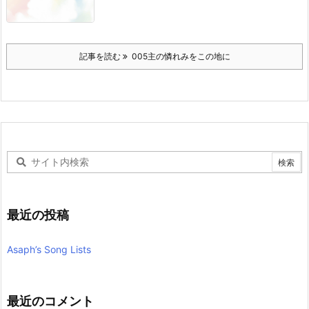
記事を読む
005主の憐れみをこの地に
最近の投稿
Asaph’s Song Lists
最近のコメント