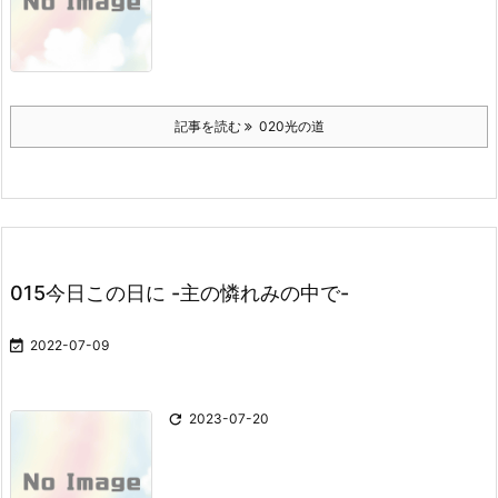
記事を読む
020光の道
015今日この日に -主の憐れみの中で-

2022-07-09

2023-07-20