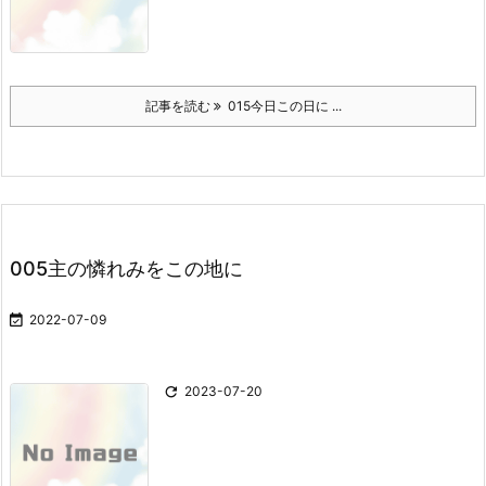
記事を読む
015今日この日に ...
005主の憐れみをこの地に

2022-07-09

2023-07-20