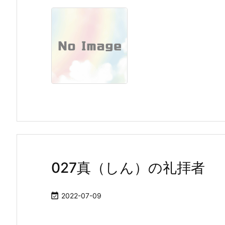
027真（しん）の礼拝者

2022-07-09