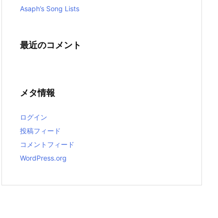
Asaph’s Song Lists
最近のコメント
メタ情報
ログイン
投稿フィード
コメントフィード
WordPress.org