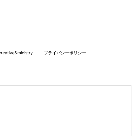
reative&ministry
プライバシーポリシー