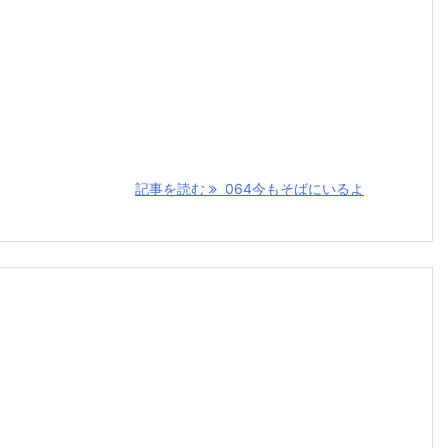
記事を読む
064今もそばにいるよ