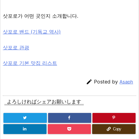
삿포로가 어떤 곳인지 소개합니다.
삿포로 밴드 (기독교 역사)
삿포로 관광
삿포로 기본 맛집 리스트

Posted by
Asaph
よろしければシェアお願いします
Copy