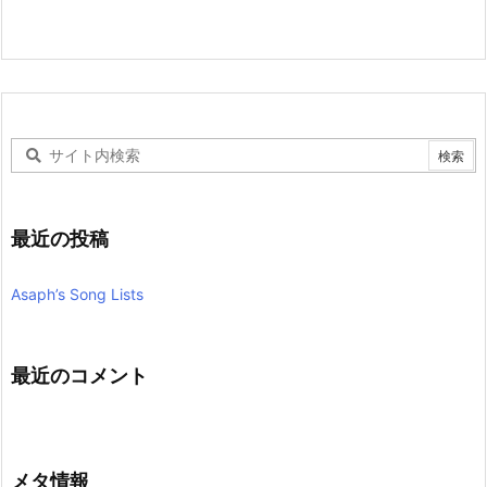
最近の投稿
Asaph’s Song Lists
最近のコメント
メタ情報