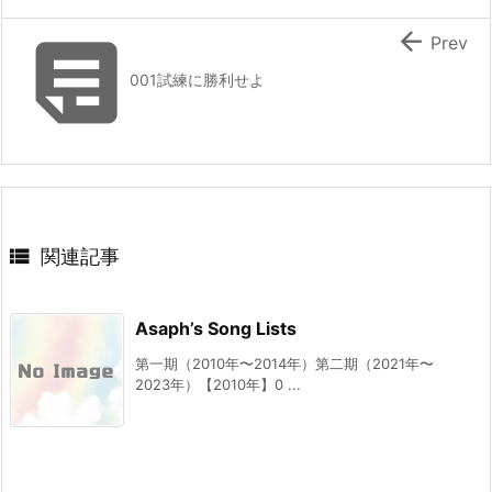


Prev
001試練に勝利せよ

関連記事
Asaph’s Song Lists
第一期（2010年〜2014年）第二期（2021年〜
2023年）【2010年】0 ...