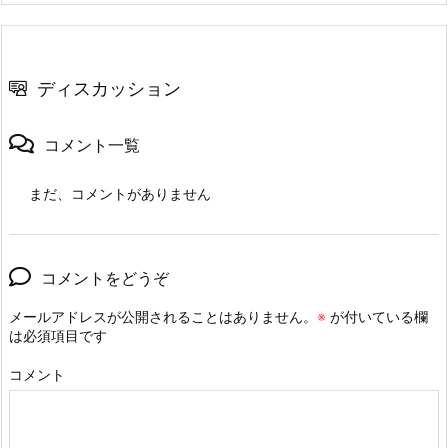
ディスカッション
コメント一覧
まだ、コメントがありません
コメントをどうぞ
メールアドレスが公開されることはありません。
※
が付いている欄
は必須項目です
コメント