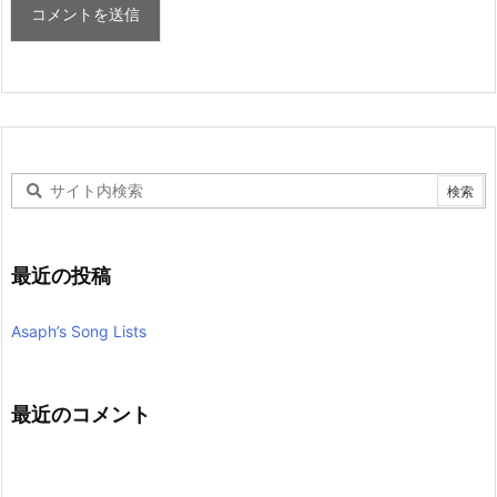
最近の投稿
Asaph’s Song Lists
最近のコメント