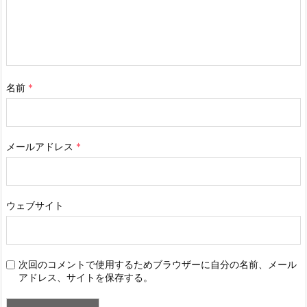
名前
*
メールアドレス
*
ウェブサイト
次回のコメントで使用するためブラウザーに自分の名前、メール
アドレス、サイトを保存する。