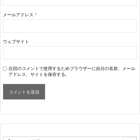
メールアドレス
*
ウェブサイト
次回のコメントで使用するためブラウザーに自分の名前、メール
アドレス、サイトを保存する。