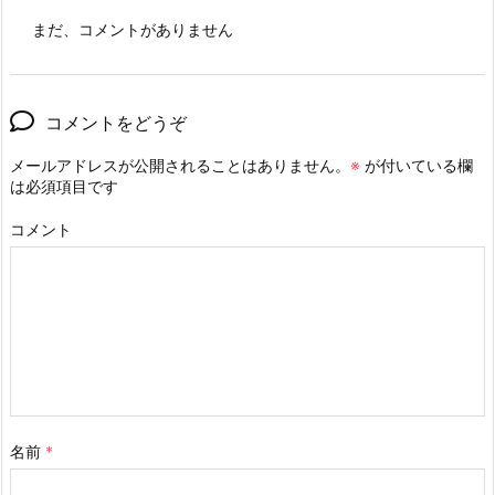
まだ、コメントがありません
コメントをどうぞ
メールアドレスが公開されることはありません。
※
が付いている欄
は必須項目です
コメント
名前
*