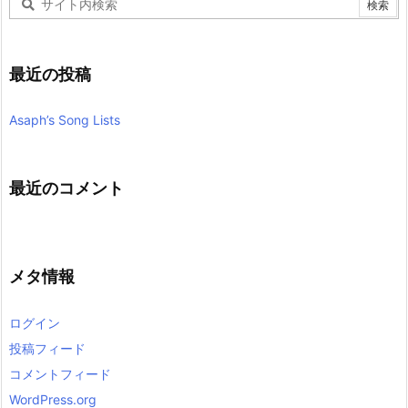
最近の投稿
Asaph’s Song Lists
最近のコメント
メタ情報
ログイン
投稿フィード
コメントフィード
WordPress.org