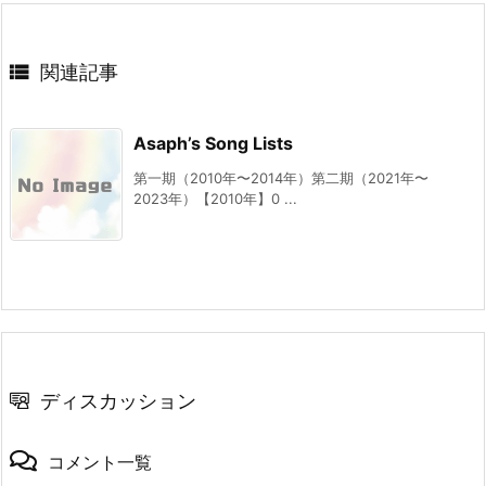

関連記事
Asaph’s Song Lists
第一期（2010年〜2014年）第二期（2021年〜
2023年）【2010年】0 ...
ディスカッション
コメント一覧