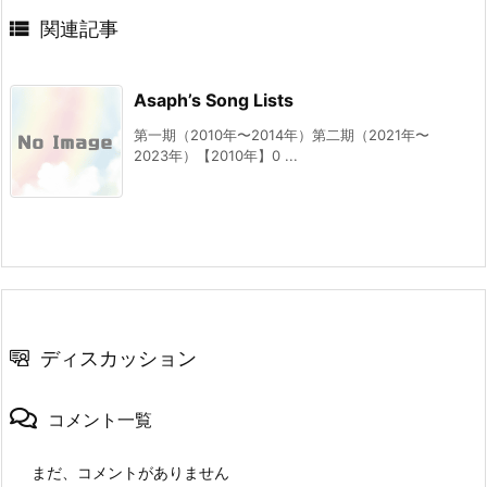

関連記事
Asaph’s Song Lists
第一期（2010年〜2014年）第二期（2021年〜
2023年）【2010年】0 ...
ディスカッション
コメント一覧
まだ、コメントがありません