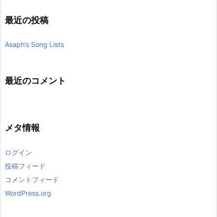
最近の投稿
Asaph’s Song Lists
最近のコメント
メタ情報
ログイン
投稿フィード
コメントフィード
WordPress.org