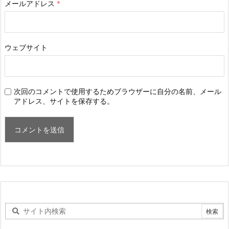
メールアドレス
*
ウェブサイト
次回のコメントで使用するためブラウザーに自分の名前、メール
アドレス、サイトを保存する。