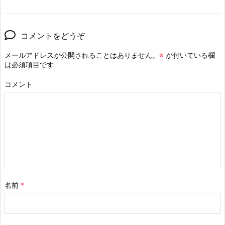
コメントをどうぞ
メールアドレスが公開されることはありません。
※
が付いている欄
は必須項目です
コメント
名前
*