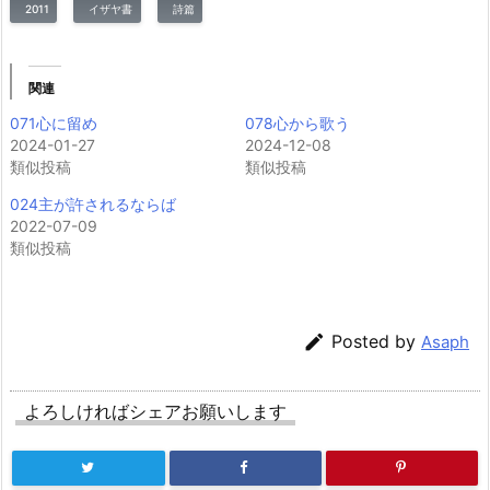
2011
イザヤ書
詩篇
関連
071心に留め
078心から歌う
2024-01-27
2024-12-08
類似投稿
類似投稿
024主が許されるならば
2022-07-09
類似投稿

Posted by
Asaph
よろしければシェアお願いします