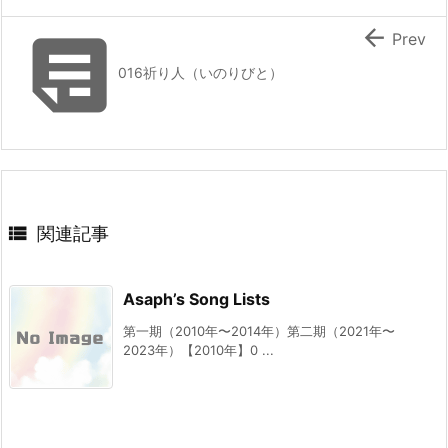


Prev
016祈り人（いのりびと）

関連記事
Asaph’s Song Lists
第一期（2010年〜2014年）第二期（2021年〜
2023年）【2010年】0 ...