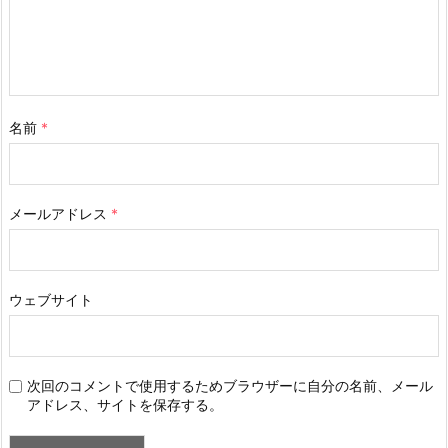
名前
*
メールアドレス
*
ウェブサイト
次回のコメントで使用するためブラウザーに自分の名前、メール
アドレス、サイトを保存する。