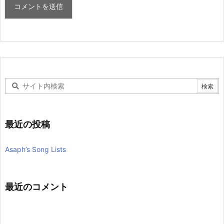
最近の投稿
Asaph’s Song Lists
最近のコメント