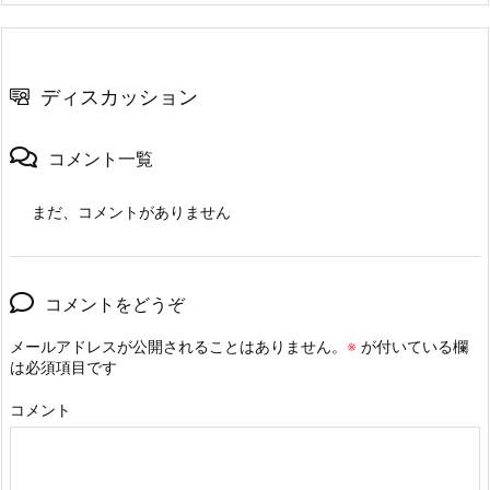
ディスカッション
コメント一覧
まだ、コメントがありません
コメントをどうぞ
メールアドレスが公開されることはありません。
※
が付いている欄
は必須項目です
コメント