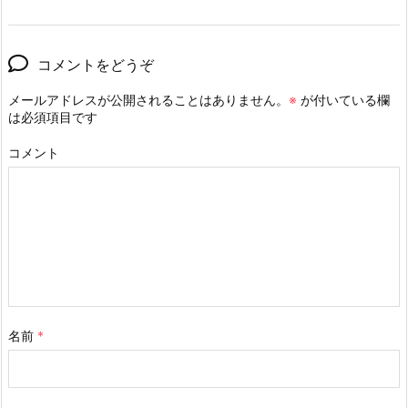
コメントをどうぞ
メールアドレスが公開されることはありません。
※
が付いている欄
は必須項目です
コメント
名前
*