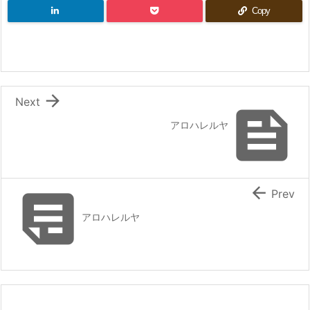
Copy

Next

アロハレルヤ


Prev
アロハレルヤ