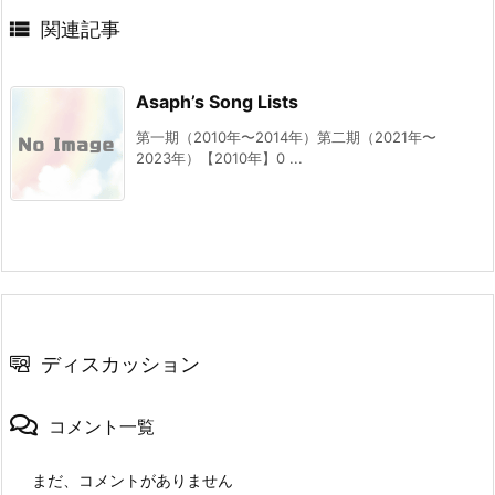

関連記事
Asaph’s Song Lists
第一期（2010年〜2014年）第二期（2021年〜
2023年）【2010年】0 ...
ディスカッション
コメント一覧
まだ、コメントがありません