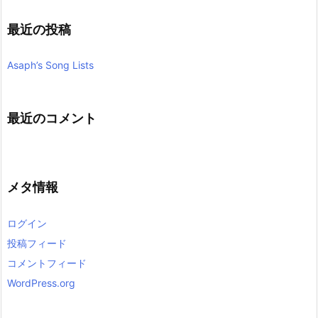
最近の投稿
Asaph’s Song Lists
最近のコメント
メタ情報
ログイン
投稿フィード
コメントフィード
WordPress.org