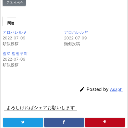
アロハレルヤ
関連
アロハレルヤ
アロハレルヤ
2022-07-09
2022-07-09
類似投稿
類似投稿
알로 할렐루야
2022-07-09
類似投稿

Posted by
Asaph
よろしければシェアお願いします